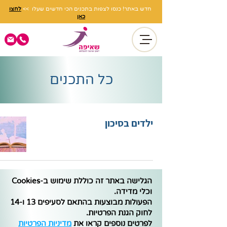
חדש באתר! כנסו לצפות בתכנים הכי חדשים שעלו >>
לחצו
כאן
כל התכנים
ילדים בסיכון
הגלישה באתר זה כוללת שימוש ב-Cookies
וכלי מדידה.
הפעולות מבוצעות בהתאם לסעיפים 13 ו-14
לחוק הגנת הפרטיות.
לפרטים נוספים קראו את
מדיניות הפרטיות