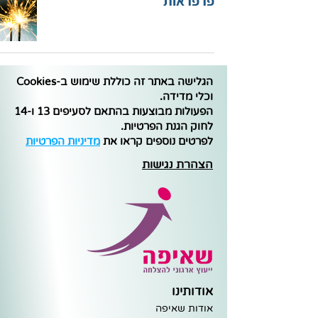
פרפראות
הגלישה באתר זה כוללת שימוש ב-Cookies
וכלי מדידה.
הפעולות מבוצעות בהתאם לסעיפים 13 ו-14
לחוק הגנת הפרטיות.
לפרטים נוספים קראו את
מדיניות הפרטיות
הצהרת נגישות
אודותינו
אודות שאיפה