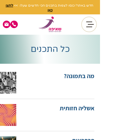
חדש באתר! כנסו לצפות בתכנים הכי חדשים שעלו >>
לחצו
כאן
כל התכנים
מה בתמונה?
אשליה חזותית