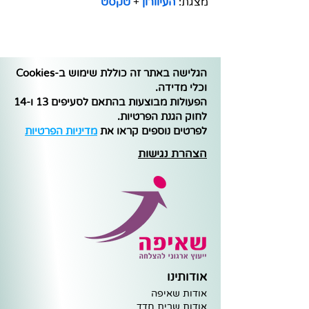
מצגת: 
העיוורון
 + 
טקסט
הגלישה באתר זה כוללת שימוש ב-Cookies
וכלי מדידה.
הפעולות מבוצעות בהתאם לסעיפים 13 ו-14
לחוק הגנת הפרטיות.
לפרטים נוספים קראו את
מדיניות הפרטיות
הצהרת נגישות
אודותינו
אודות שאיפה
א
ודות שרית חדד