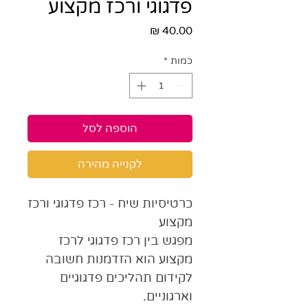
פדגוגי ורכז מקצוע
מחיר
כמות
*
הוספה לסל
לקנייה מהירה
כרטיסיות שיח - רכז פדגוגי ורכז
מקצוע
מפגש בין רכז פדגוגי לרכז
מקצוע הוא הזדמנות חשובה
לקידום תהליכים פדגוגיים
וארגוניים.