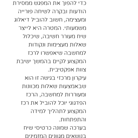
כדי להפוך את המפגש ממסירת
הודעות ובקרה לשיחה פורייה
ומעצימה, חשוב להוביל דיאלוג
משמעותי. המטרה היא לייצר
שיח מעורר חשיבה, שיכלול
שאלות מעצימות ונקודות
למחשבה שיאפשרו לרכז
המקצוע לקיים בהמשך ישיבת
צוות אפקטיבית
.
עיקרון מרכזי בגישה זו הוא
שבאמצעות שאלות מכוונות
ומעוררות למחשבה, הרכז
הפדגוגי יוכל להוביל את רכז
המקצוע לתהליך למידה
והתפתחות.
בערכה שמונה כרטיסי שיח
בנושאים מגוונים המזמינים