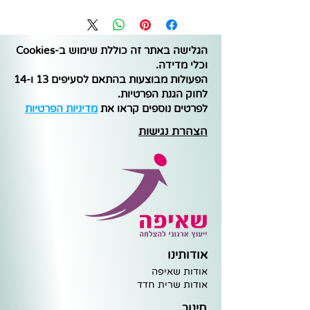
הגלישה באתר זה כוללת שימוש ב-Cookies
וכלי מדידה.
הפעולות מבוצעות בהתאם לסעיפים 13 ו-14
לחוק הגנת הפרטיות.
לפרטים נוספים קראו את
מדיניות הפרטיות
הצהרת נגישות
אודותינו
אודות שאיפה
א
ודות שרית חדד
חינוך