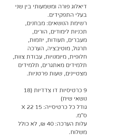
דיאלוג פורה ומשמעותי בין שני
בעלי התפקידים
.
רשימת הנושאים: מבחנים,
תכניות לימודים, הורים,
מעברים, תעודות, יוזמות,
תרגול, מוטיבציה, הערכה
חלופית, מיומנויות, עבודת צוות,
תלמידים מאתגרים, תלמידים
מצטיינים, שעות פרטניות.
9 כרטיסיות דו צדדיות (18
נושאי שיח)
גודל כל כרטיסייה:
15
22
X
ס"מ.
עלות הערכה:
40 ₪, לא כולל
משלוח.