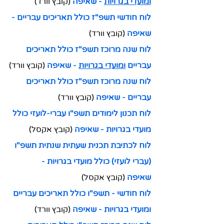
ומועדי בגרויות
 - שאיפה
 (קובץ וורד)
לוח חודשי תשפ"ז כולל תאריכים עבריים - 
שאיפה
 (קובץ וורד)
לוח שנה מרוכז תשפ"ז כולל תאריכים 
עבריים 
ומועדי בגרויות
 - שאיפה
 (קובץ וורד)
לוח שנה מרוכז תשפ"ז כולל תאריכים 
עבריים - שאיפה
 (קובץ וורד)
לוח תכנון לימודים תשפ"ו עברי-לועזי כולל 
מועדי בגרויות - שאיפה
 (קובץ אקסל)
לוח לכתיבת תכנית שעתית שנתית תשפ"ו 
(עברי לועזי) כולל מועדי בגרויות - 
שאיפה
(קובץ אקסל)
לוח חודשי - תשפ"ו כולל תאריכים עבריים 
ומועדי בגרויות - שאיפה
 (קובץ וורד)