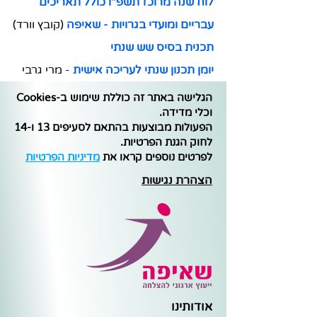
לוח שנה מרוכז תשפ"ו כולל תאריכים 
עבריים ומועדי בגרויות - שאיפה
 (קובץ וורד)
תכנית בסיס שש שנתי
יומן תכנון שנתי לעריכה אישית
 - מרי גרבי
הגלישה באתר זה כוללת שימוש ב-Cookies
וכלי מדידה.
הפעולות מבוצעות בהתאם לסעיפים 13 ו-14
לחוק הגנת הפרטיות.
לפרטים נוספים קראו את
מדיניות הפרטיות
הצהרת נגישות
אודותינו