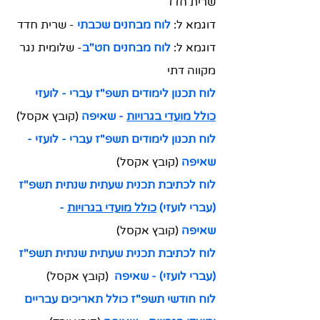
שרית חדד
דוגמא ל: 
לוח מבחנים שכבתי
- שרית חדד
דוגמא ל: 
לוח מבחנים חט"ב
- שלומית נגר 
מקווה דתי
לוח תכנון לימודים תשפ"ז עברי - לועזי 
כולל מועדי בגרויות
 - שאיפה
 (קובץ אקסל)
לוח תכנון לימודים תשפ"ז עברי - לועזי - 
שאיפה
 (קובץ אקסל)
לוח לכתיבת תכנית שעתית שנתית תשפ"ז 
(עברי לועזי) 
כולל מועדי בגרויות
 - 
שאיפה
 (קובץ אקסל)
לוח לכתיבת תכנית שעתית שנתית תשפ"ז 
(עברי לועזי) - שאיפה
(קובץ אקסל)
לוח חודשי תשפ"ז כולל תאריכים עבריים 