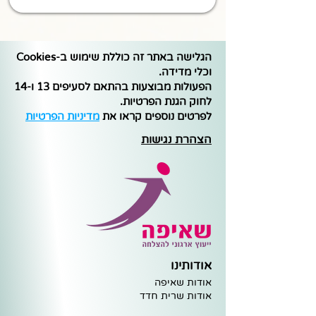
הגלישה באתר זה כוללת שימוש ב-Cookies
וכלי מדידה.
הפעולות מבוצעות בהתאם לסעיפים 13 ו-14
לחוק הגנת הפרטיות.
לפרטים נוספים קראו את
מדיניות הפרטיות
הצהרת נגישות
אודותינו
אודות שאיפה
א
ודות שרית חדד