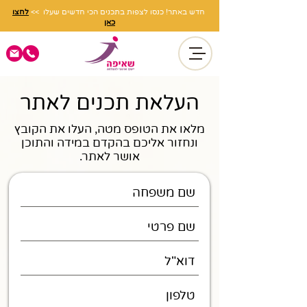
חדש באתר! כנסו לצפות בתכנים הכי חדשים שעלו >>
לחצו
כאן
העלאת תכנים לאתר
מלאו את הטופס מטה, העלו את הקובץ
ונחזור אליכם בהקדם במידה והתוכן
אושר לאתר.