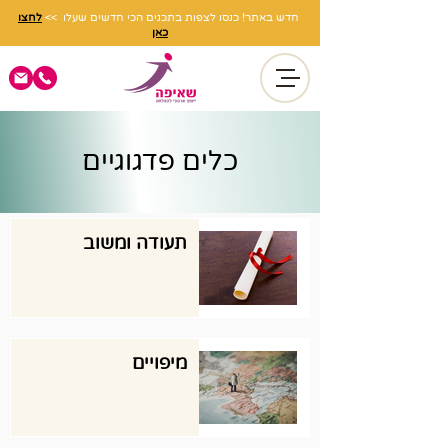
חדש באתר! כנסו לצפות בתכנים הכי חדשים שעלו >>
לחצו
כאן
כלים פדגוגיים
תעודה ומשוב
מיפויים