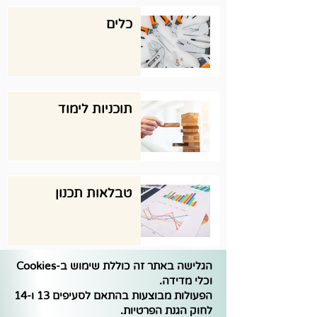
כלים
תוכניות לימוד
טבלאות תכנון
הגלישה באתר זה כוללת שימוש ב-Cookies
וכלי מדידה.
הפעולות מבוצעות בהתאם לסעיפים 13 ו-14
לחוק הגנת הפרטיות.