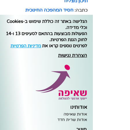
תיכון מצליח
כתבה: 
חסיד המהפכה החינוכית
הגלישה באתר זה כוללת שימוש ב-Cookies
וכלי מדידה.
הפעולות מבוצעות בהתאם לסעיפים 13 ו-14
לחוק הגנת הפרטיות.
לפרטים נוספים קראו את
מדיניות הפרטיות
הצהרת נגישות
אודותינו
אודות שאיפה
א
ודות שרית חדד
חינוך