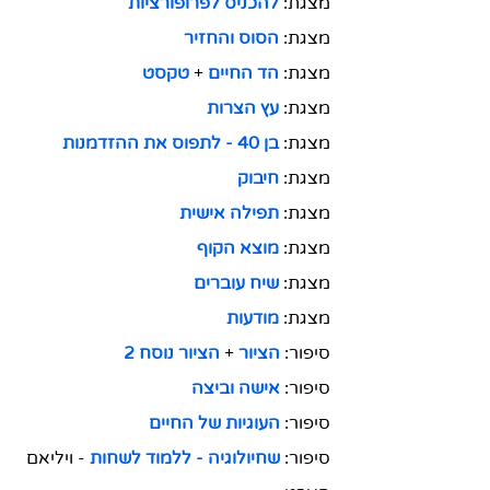
מצגת: 
להכניס לפרופורציות
מצגת: 
הסוס והחזיר
מצגת: 
הד החיים
 + 
טקסט
מצגת: 
עץ הצרות
מצגת: 
בן 40 - לתפוס את ההזדמנות
מצגת: 
חיבוק
מצגת: 
תפילה אישית
מצגת: 
מוצא הקוף
מצגת: 
שיח עוברים
מצגת: 
מודעות
סיפור: 
הציור
+ 
הציור נוסח 2
סיפור: 
אישה וביצה
סיפור: 
העוגיות של החיים
סיפור: 
שחיולוגיה - ללמוד לשחות
-
ויליאם