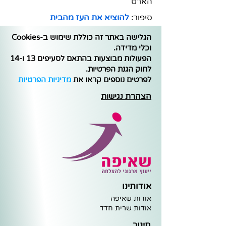
הארט
סיפור:
להוציא את העז מהבית
הגלישה באתר זה כוללת שימוש ב-Cookies
וכלי מדידה.
הפעולות מבוצעות בהתאם לסעיפים 13 ו-14
לחוק הגנת הפרטיות.
לפרטים נוספים קראו את
מדיניות הפרטיות
הצהרת נגישות
אודותינו
אודות שאיפה
א
ודות שרית חדד
חינוך